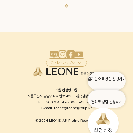
– 세무 프로그램 간 협업 모델 연구, △’닥터페
1
이’...
계열사 바로가기
온라인으로 상담 신청하기
리원 컨설팅 그룹
서울특별시 강남구 테헤란로 423, 5층 (삼성동, 현대타워)
전화로 상담 신청하기
Tel. 1566 6755
Fax. 02 6499 2037
E-mail. leone@leonegroup.kr
© 2024 LEONE. All Rights Reserved.
상담신청