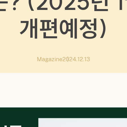
 (2025년 
개편예정)
Magazine
2024.12.13