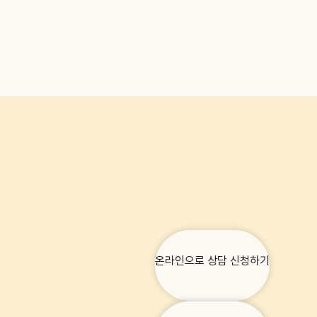
온라인으로 상담 신청하기