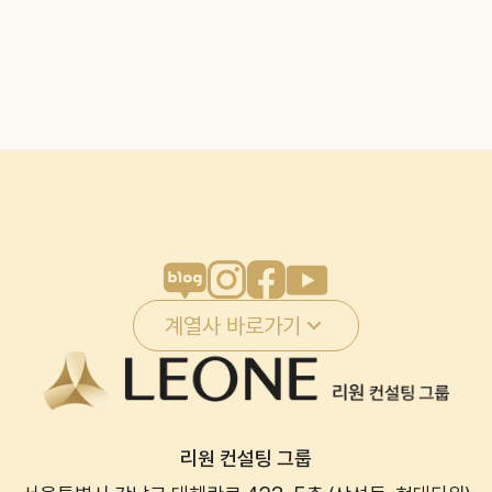
계열사 바로가기
리원 컨설팅 그룹