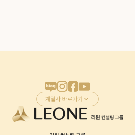
계열사 바로가기