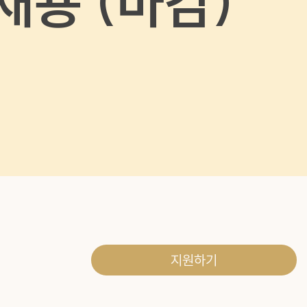
채용 (마감)
지원하기