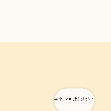
온라인으로 상담 신청하기