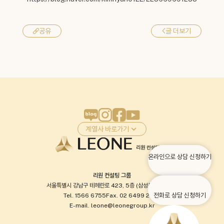
<
글 더보기
공유
계열사 바로가기
온라인으로 상담 신청하기
리원 컨설팅 그룹
서울특별시 강남구 테헤란로 423, 5층 (삼성동, 현대타워)
전화로 상담 신청하기
Tel. 1566 6755
Fax. 02 6499 2037
E-mail. leone@leonegroup.kr