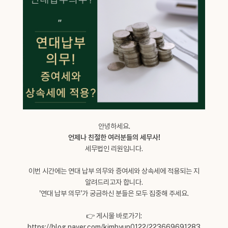
안녕하세요.
언제나 친절한 여러분들의 세무사!
세무법인 리원입니다.
이번 시간에는 연대 납부 의무와 증여세와 상속세에 적용되는 지
알려드리고자 합니다.
'연대 납부 의무'가 궁금하신 분들은 모두 집중해 주세요.
👉 게시물 바로가기:
https://blog.naver.com/kimhyun0122/223669691283