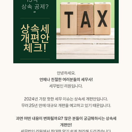
안녕하세요.
언제나 친절한 여러분들의 세무사!
세무법인 리원입니다.
2024년 가장 핫한 세무 이슈는 상속세 개편안입니다.
무려 25년 만에 대규모 개편을 예고하고 있기 때문입니다.
과연 어떤 내용이 변화될까요? 많은 분들이 궁금해하시는 상속세
개편안!
세무법인 리원에서 최대한 알기 쉽게 정리해 드리겠습니다.