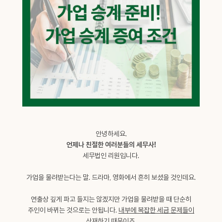
안녕하세요.
언제나 친절한 여러분들의 세무사!
세무법인 리원입니다.
가업을 물려받는다는 말. 드라마, 영화에서 흔히 보셨을 것인데요.
연출상 깊게 파고 들지는 않겠지만 가업을 물려받을 때 단순히
주인이 바뀌는 것으로는 안됩니다.
내부에 복잡한 세금 문제들이
산재
하기 때문이죠.