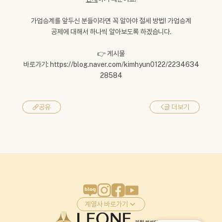
가업승계를 앞두신 분들이라면 꼭 알아야 절세 방법! 가업승계
공제에 대해서 하나씩 알아보도록 하겠습니다.
👉 게시물
바로가기:
https://blog.naver.com/kimhyun0122/2234634
28584
<
글 더보기
공유
계열사 바로가기