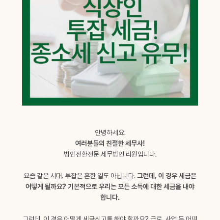
안녕하세요.
여러분들의 친절한 세무사!
법인전환전문 세무법인 리원입니다.
요즘 같은 시대. 투잡은 흔한 일도 아닙니다.
그런데, 이 경우 세금은
어떻게 될까요? 기본적으로 우리는 모든 소득에 대한 세금을 내야
합니다.
그런데, 이 경우 어떻게 세금신고를 해야 할까요? 근로, 사업 등 어떤